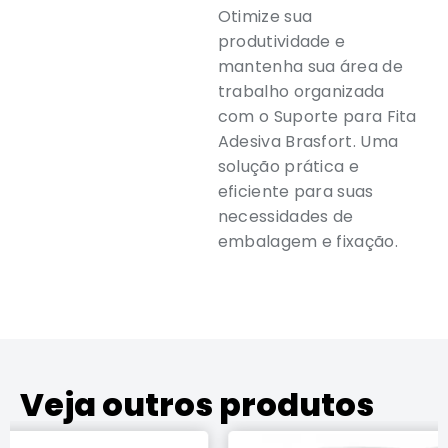
Otimize sua
produtividade e
mantenha sua área de
trabalho organizada
com o Suporte para Fita
Adesiva Brasfort. Uma
solução prática e
eficiente para suas
necessidades de
embalagem e fixação.
Veja outros produtos