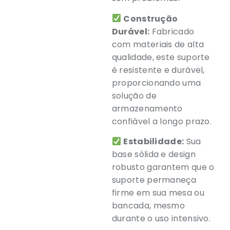
Construção
Durável:
Fabricado
com materiais de alta
qualidade, este suporte
é resistente e durável,
proporcionando uma
solução de
armazenamento
confiável a longo prazo.
Estabilidade:
Sua
base sólida e design
robusto garantem que o
suporte permaneça
firme em sua mesa ou
bancada, mesmo
durante o uso intensivo.