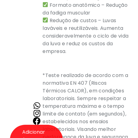
Formato anatômico – Redução
da fadiga muscular
Redução de custos – Luvas
laváveis e reutilizáveis. Aumenta
consideravelmente o ciclo de vida
da luva e reduz os custos da
empresa.
*Teste realizado de acordo com a
normativa EN 407 (Riscos
Térmicos CALOR), em condições
laboratoriais. Sempre respeitar a
temperatura máxima e o tempo
limite de contato (em segundos),
estabelecidos nos ensaios
laboratoriais. Visando melhor
Adicionar
performance da luva e segurança