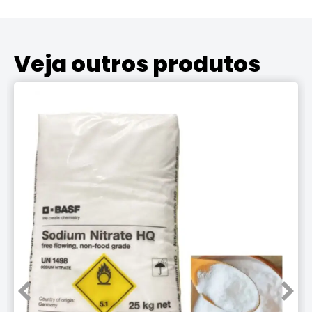
Veja outros produtos