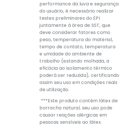
performance da luva e segurança
do usuário, é necessário realizar
testes preliminares do EPI
juntamente à área de SST, que
deve considerar fatores como
peso, temperatura do material,
tempo de contato, temperatura
e umidade do ambiente de
trabalho (estando molhada, a
eficácia ao isolamento térmico
poderá ser reduzida), certificando
assim seu uso em condições reais
de utilização.
***Este produto contém látex de
borracha natural, seu uso pode
causar reações alérgicas em
pessoas sensíveis ao látex.