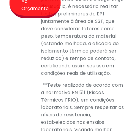
Ao
do usuário, é necessário realizar
Orçamento
testes preliminares do EPI
juntamente à área de SST, que
deve considerar fatores como
peso, temperatura do material
(estando molhada, a eficácia ao
isolamento térmico poderá ser
reduzida) e tempo de contato,
certificando assim seu uso em
condições reais de utilização.
**Teste realizado de acordo com
a normativa EN 511 (Riscos
Térmicos FRIO), em condições
laboratoriais. Sempre respeitar os
níveis de resistência,
estabelecidos nos ensaios
laboratoriais. Visando melhor