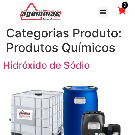
0
Categorias Produto:
Produtos Químicos
Hidróxido de Sódio