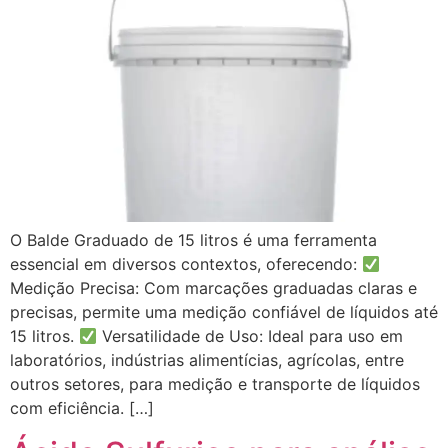
O Balde Graduado de 15 litros é uma ferramenta
essencial em diversos contextos, oferecendo:
Medição Precisa: Com marcações graduadas claras e
precisas, permite uma medição confiável de líquidos até
15 litros.
Versatilidade de Uso: Ideal para uso em
laboratórios, indústrias alimentícias, agrícolas, entre
outros setores, para medição e transporte de líquidos
com eficiência. […]