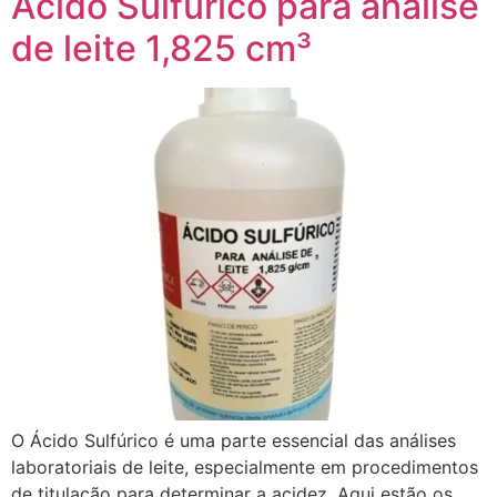
Ácido Sulfurico para análise
de leite 1,825 cm³
O Ácido Sulfúrico é uma parte essencial das análises
laboratoriais de leite, especialmente em procedimentos
de titulação para determinar a acidez. Aqui estão os