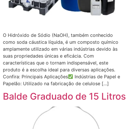
O Hidróxido de Sódio (NaOH), também conhecido
como soda cáustica líquida, é um composto químico
amplamente utilizado em várias indústrias devido às
suas propriedades únicas e eficácia. Com
características que o tornam indispensável, este
produto é a escolha ideal para diversas aplicações.
Confira: Principais Aplicações
Indústrias de Papel e
Papelão: Utilizado na fabricação de celulose […]
Balde Graduado de 15 Litros